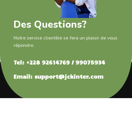
Des Questions?
Notre service clientèle se fera un plaisir de vous
répondre.
Tel: +228 92614769 / 99075934
Email: support@jckinter.com