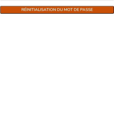
RÉINITIALISATION DU MOT DE PASSE