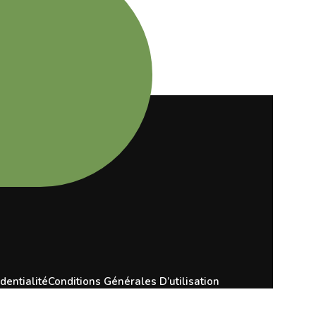
dentialité
Conditions Générales D’utilisation