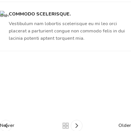
COMMODO SCELERISQUE.
Vestibulum nam lobortis scelerisque eu mi leo orci
placerat a parturient congue non commodo felis in dui
lacinia potenti aptent torquent mia.
Newer
Older