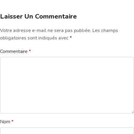
Laisser Un Commentaire
Votre adresse e-mail ne sera pas publiée.
Les champs
obligatoires sont indiqués avec
*
Commentaire
*
Nom
*