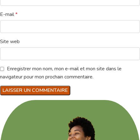
E-mail
*
Site web
Enregistrer mon nom, mon e-mail et mon site dans le
navigateur pour mon prochain commentaire.