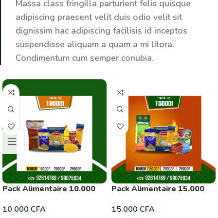
Massa class fringilla parturient felis quisque
adipiscing praesent velit duis odio velit sit
dignissim hac adipiscing facilisis id inceptos
suspendisse aliquam a quam a mi litora.
Condimentum cum semper conubia.
Pack Alimentaire 10.000
Pack Alimentaire 15.000
10.000
CFA
15.000
CFA