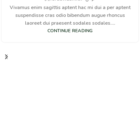
Vivamus enim sagittis aptent hac mi dui a per aptent
suspendisse cras odio bibendum augue rhoncus
laoreet dui praesent sodales sodales....
CONTINUE READING