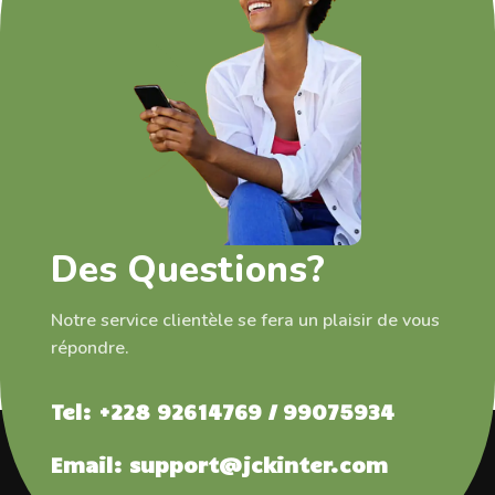
Des Questions?
Notre service clientèle se fera un plaisir de vous
répondre.
Tel: +228 92614769 / 99075934
Email: support@jckinter.com